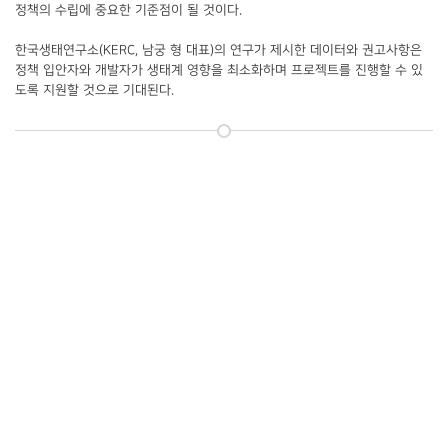
정책의 수립에 중요한 기준점이 될 것이다.
한국생태연구소(KERC, 남궁 형 대표)의 연구가 제시한 데이터와 권고사항은
정책 입안자와 개발자가 생태계 영향을 최소화하며 프로젝트를 진행할 수 있
도록 지원할 것으로 기대된다.