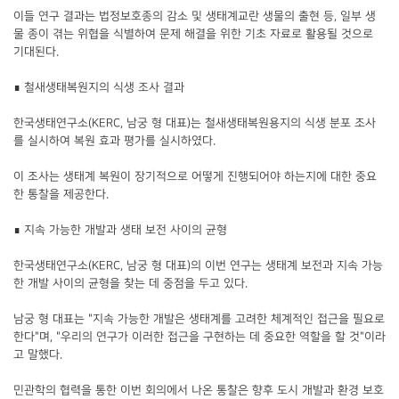
이들 연구 결과는 법정보호종의 감소 및 생태계교란 생물의 출현 등, 일부 생
물 종이 겪는 위협을 식별하여 문제 해결을 위한 기초 자료로 활용될 것으로
기대된다.
∎ 철새생태복원지의 식생 조사 결과
한국생태연구소(KERC, 남궁 형 대표)는 철새생태복원용지의 식생 분포 조사
를 실시하여 복원 효과 평가를 실시하였다.
이 조사는 생태계 복원이 장기적으로 어떻게 진행되어야 하는지에 대한 중요
한 통찰을 제공한다.
∎ 지속 가능한 개발과 생태 보전 사이의 균형
한국생태연구소(KERC, 남궁 형 대표)의 이번 연구는 생태계 보전과 지속 가능
한 개발 사이의 균형을 찾는 데 중점을 두고 있다.
남궁 형 대표는 "지속 가능한 개발은 생태계를 고려한 체계적인 접근을 필요로
한다"며, "우리의 연구가 이러한 접근을 구현하는 데 중요한 역할을 할 것"이라
고 말했다.
민관학의 협력을 통한 이번 회의에서 나온 통찰은 향후 도시 개발과 환경 보호