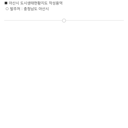
■ 아산시 도시생태현황지도 작성용역
○ 발주처 : 충청남도 아산시