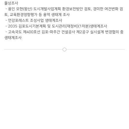
물상조사
- 용인 모현(왕산) 도시개발사업계획 환경보전방안 검토, 경미한 여건변화 검
토, 교육환경영향평가 등 용역 생태계 조사
- 연강포레스트 조성사업 생태계조사
- 2035 김포도시기본계획 및 도시관리(재정비)(1차분)생태계조사
- 고속국도 제400호선 김포-파주간 건설공사 제2공구 실시설계 변경협의 중
생태계조사